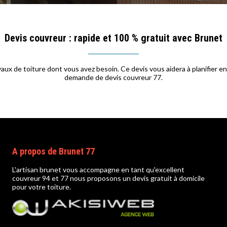
Devis couvreur : rapide et 100 % gratuit avec Brunet
avaux de toiture dont vous avez besoin. Ce devis vous aidera à planifier 
demande de devis couvreur 77.
A propos de Brunet 77
L'artisan brunet vous accompagne en tant qu'
excellent
couvreur 94
et 77 nous proposons un devis gratuit à domicile
pour votre toiture.