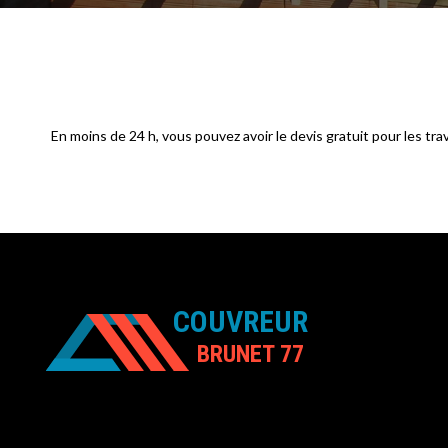
En moins de 24 h, vous pouvez avoir le devis gratuit pour les tr
COUVREUR
BRUNET 77