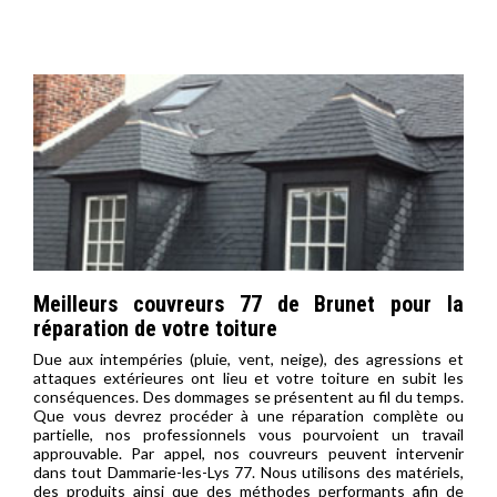
Meilleurs couvreurs 77 de Brunet pour la
réparation de votre toiture
Due aux intempéries (pluie, vent, neige), des agressions et
attaques extérieures ont lieu et votre toiture en subit les
conséquences. Des dommages se présentent au fil du temps.
Que vous devrez procéder à une réparation complète ou
partielle, nos professionnels vous pourvoient un travail
approuvable. Par appel, nos couvreurs peuvent intervenir
dans tout Dammarie-les-Lys 77. Nous utilisons des matériels,
des produits ainsi que des méthodes performants afin de