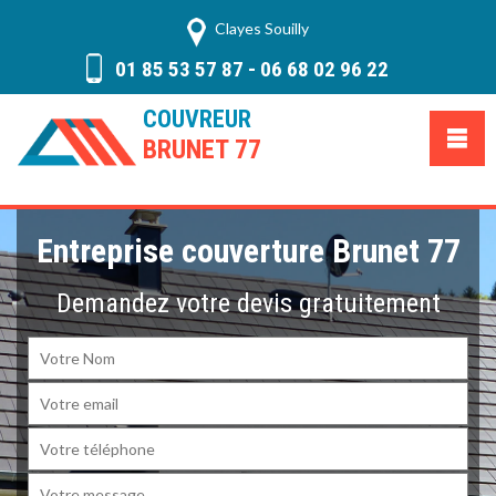
Clayes Souilly
01 85 53 57 87
-
06 68 02 96 22
COUVREUR
BRUNET 77
Entreprise couverture Brunet 77
Demandez votre devis gratuitement