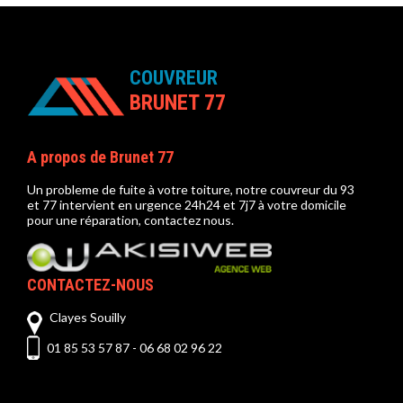
COUVREUR
BRUNET 77
A propos de Brunet 77
Un probleme de fuite à votre toiture, notre
couvreur du 93
et 77 intervient en urgence 24h24 et 7j7 à votre domicile
pour une réparation, contactez nous.
CONTACTEZ-NOUS
Clayes Souilly
01 85 53 57 87
-
06 68 02 96 22