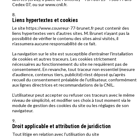
Cedex 07, ou sur www.cnil.fr.
Liens hypertextes et cookies
Le site https://www.couvreur-77-brunet.fr peut contenir des
liens hypertextes vers d'autres sites. M. Brunet n'ayant pas la
possibilité de vérifier le contenu des sites ainsi visités, il
n'assumera aucune responsabilité de ce fait.
La navigation sur le site est susceptible d'entraîner l'installation
de cookies et autres traceurs. Les cookies strictement
nécessaires au fonctionnement du site ne requièrent pas de
consentement. En revanche, tout traceur non essentiel (mesure
d'audience, contenus tiers, publicité) n'est déposé qu'après
recueil du consentement préalable de l'utilisateur, conformément
aux lignes directrices et recommandations de la CNIL.
L'utilisateur peut accepter ou refuser ces traceurs avec le même
niveau de simplicité, et modifier ses choix à tout moment via le
module de gestion des cookies du site ou les réglages de son
navigateur.
Droit applicable et attribution de juridiction
Tout litige en relation avec l'utilisation du site