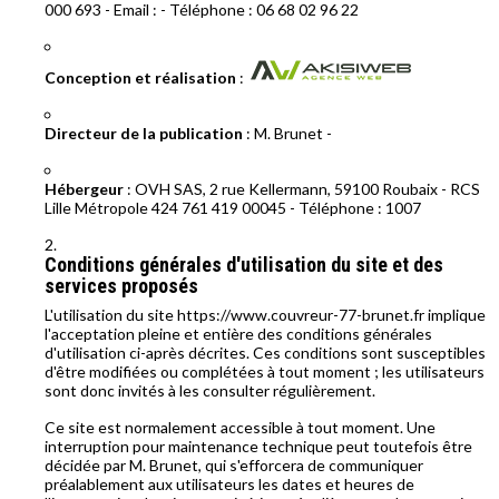
000 693 - Email : - Téléphone : 06 68 02 96 22
Conception et réalisation
:
Directeur de la publication
: M. Brunet -
Hébergeur
: OVH SAS, 2 rue Kellermann, 59100 Roubaix - RCS
Lille Métropole 424 761 419 00045 - Téléphone : 1007
Conditions générales d'utilisation du site et des
services proposés
L'utilisation du site https://www.couvreur-77-brunet.fr implique
l'acceptation pleine et entière des conditions générales
d'utilisation ci-après décrites. Ces conditions sont susceptibles
d'être modifiées ou complétées à tout moment ; les utilisateurs
sont donc invités à les consulter régulièrement.
Ce site est normalement accessible à tout moment. Une
interruption pour maintenance technique peut toutefois être
décidée par M. Brunet, qui s'efforcera de communiquer
préalablement aux utilisateurs les dates et heures de